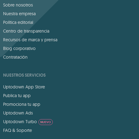
Sobre nosotros
Nuestra empresa
Política editorial
Centro de transparencia
Recursos de marca y prensa
Blog corporativo
Contratación
NUESTROS SERVICIOS
Uptodown App Store
Publica tu app
Promociona tu app
Uptodown Ads
Uptodown Turbo
NUEVO
FAQ & Soporte