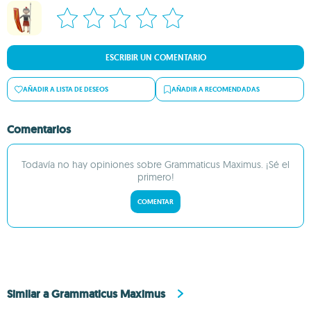
ESCRIBIR UN COMENTARIO
AÑADIR A LISTA DE DESEOS
AÑADIR A RECOMENDADAS
Comentarios
Todavía no hay opiniones sobre Grammaticus Maximus. ¡Sé el
primero!
COMENTAR
Similar a Grammaticus Maximus